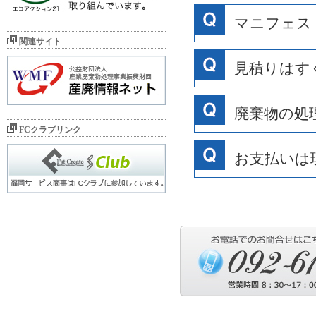
マニフェス
関連サイト
見積りはす
廃棄物の処
FCクラブリンク
お支払いは